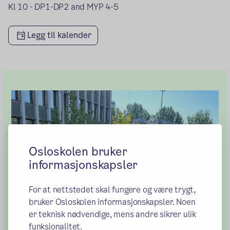
Kl 10 - DP1-DP2 and MYP 4-5
Legg til kalender
Osloskolen bruker
informasjonskapsler
For at nettstedet skal fungere og være trygt,
bruker Osloskolen informasjonskapsler. Noen
er teknisk nødvendige, mens andre sikrer ulik
funksjonalitet.